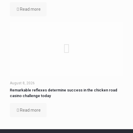
Read more
August 8, 2026
Remarkable reflexes determine success in the chicken road
casino challenge today
Read more