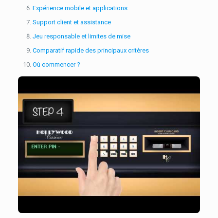
Expérience mobile et applications
Support client et assistance
Jeu responsable et limites de mise
Comparatif rapide des principaux critères
Où commencer ?