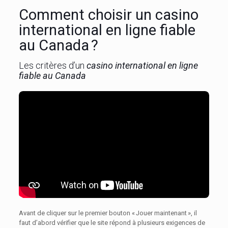
Comment choisir un casino
international en ligne fiable
au Canada ?
Les critères d’un
casino international en ligne
fiable au Canada
Avant de cliquer sur le premier bouton « Jouer maintenant », il
faut d’abord vérifier que le site répond à plusieurs exigences de