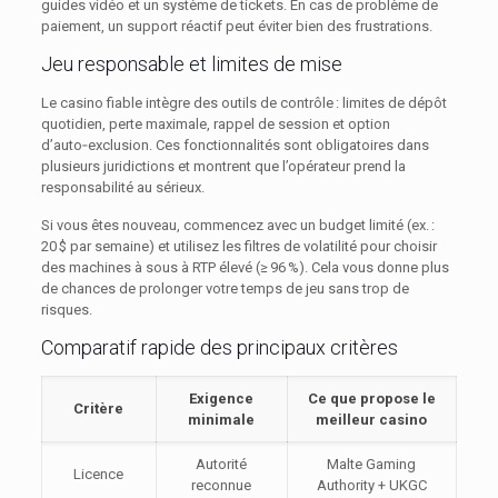
guides vidéo et un système de tickets. En cas de problème de
paiement, un support réactif peut éviter bien des frustrations.
Jeu responsable et limites de mise
Le casino fiable intègre des outils de contrôle : limites de dépôt
quotidien, perte maximale, rappel de session et option
d’auto‑exclusion. Ces fonctionnalités sont obligatoires dans
plusieurs juridictions et montrent que l’opérateur prend la
responsabilité au sérieux.
Si vous êtes nouveau, commencez avec un budget limité (ex. :
20 $ par semaine) et utilisez les filtres de volatilité pour choisir
des machines à sous à RTP élevé (≥ 96 %). Cela vous donne plus
de chances de prolonger votre temps de jeu sans trop de
risques.
Comparatif rapide des principaux critères
Exigence
Ce que propose le
Critère
minimale
meilleur casino
Autorité
Malte Gaming
Licence
reconnue
Authority + UKGC